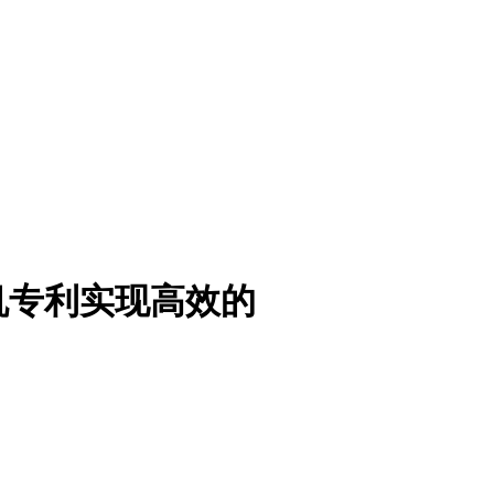
机专利实现高效的