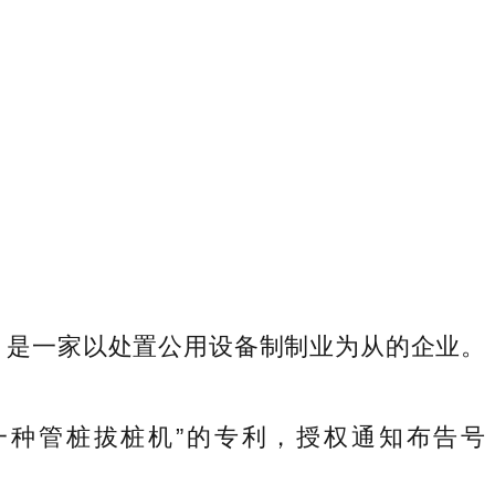
，是一家以处置公用设备制制业为从的企业。
种管桩拔桩机”的专利，授权通知布告号