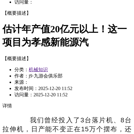
访问量：
【概要描述】
估计年产值20亿元以上！这一
项目为孝感新能源汽
【概要描述】
分类：
机械知识
作者：j9·九游会俱乐部
来源：
发布时间：
2025-12-20 11:52
访问量：
2025-12-20 11:52
详情
我们曾经投入了3台落片机、8台
拉伸机，日产能不变正在15万个摆布，还