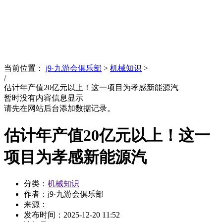
News
文化品牌
当前位置：
j9·九游会俱乐部
>
机械知识
>
/
估计年产值20亿元以上！这一项目为孝感新能源汽
暂时没有内容信息显示
请先在网站后台添加数据记录。
估计年产值20亿元以上！这一
项目为孝感新能源汽
分类：
机械知识
作者：j9·九游会俱乐部
来源：
发布时间：
2025-12-20 11:52