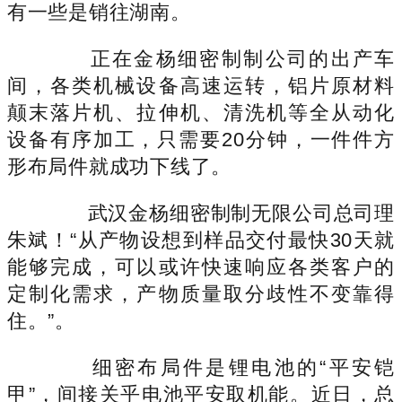
有一些是销往湖南。
正在金杨细密制制公司的出产车
间，各类机械设备高速运转，铝片原材料
颠末落片机、拉伸机、清洗机等全从动化
设备有序加工，只需要20分钟，一件件方
形布局件就成功下线了。
武汉金杨细密制制无限公司总司理
朱斌！“从产物设想到样品交付最快30天就
能够完成，可以或许快速响应各类客户的
定制化需求，产物质量取分歧性不变靠得
住。”。
细密布局件是锂电池的“平安铠
甲”，间接关乎电池平安取机能。近日，总