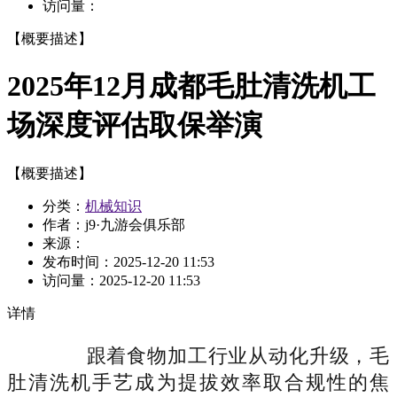
访问量：
【概要描述】
2025年12月成都毛肚清洗机工
场深度评估取保举演
【概要描述】
分类：
机械知识
作者：j9·九游会俱乐部
来源：
发布时间：
2025-12-20 11:53
访问量：
2025-12-20 11:53
详情
跟着食物加工行业从动化升级，毛
肚清洗机手艺成为提拔效率取合规性的焦