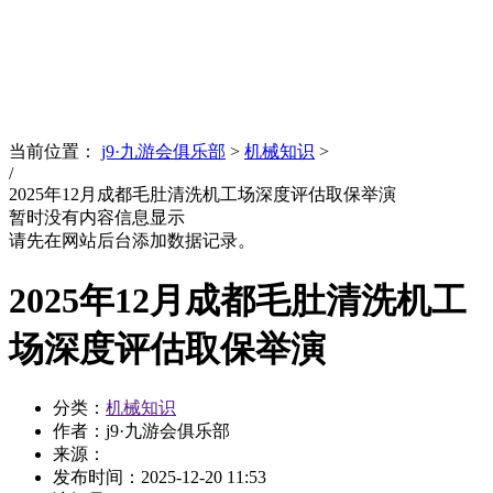
News
文化品牌
当前位置：
j9·九游会俱乐部
>
机械知识
>
/
2025年12月成都毛肚清洗机工场深度评估取保举演
暂时没有内容信息显示
请先在网站后台添加数据记录。
2025年12月成都毛肚清洗机工
场深度评估取保举演
分类：
机械知识
作者：j9·九游会俱乐部
来源：
发布时间：
2025-12-20 11:53