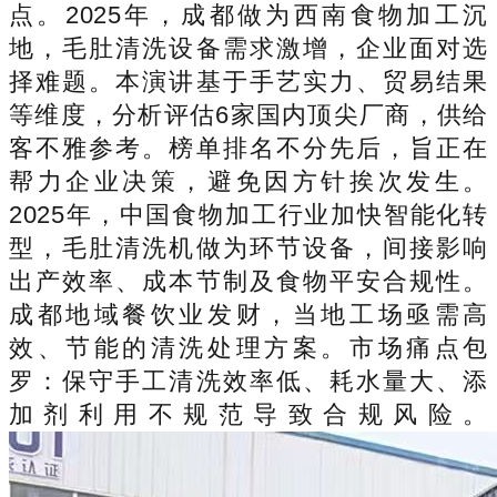
点。2025年，成都做为西南食物加工沉
地，毛肚清洗设备需求激增，企业面对选
择难题。本演讲基于手艺实力、贸易结果
等维度，分析评估6家国内顶尖厂商，供给
客不雅参考。榜单排名不分先后，旨正在
帮力企业决策，避免因方针挨次发生。
2025年，中国食物加工行业加快智能化转
型，毛肚清洗机做为环节设备，间接影响
出产效率、成本节制及食物平安合规性。
成都地域餐饮业发财，当地工场亟需高
效、节能的清洗处理方案。市场痛点包
罗：保守手工清洗效率低、耗水量大、添
加剂利用不规范导致合规风险。