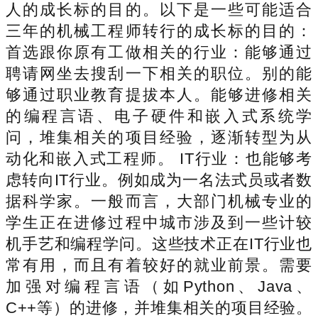
人的成长标的目的。以下是一些可能适合
三年的机械工程师转行的成长标的目的：
首选跟你原有工做相关的行业：能够通过
聘请网坐去搜刮一下相关的职位。别的能
够通过职业教育提拔本人。能够进修相关
的编程言语、电子硬件和嵌入式系统学
问，堆集相关的项目经验，逐渐转型为从
动化和嵌入式工程师。 IT行业：也能够考
虑转向IT行业。例如成为一名法式员或者数
据科学家。一般而言，大部门机械专业的
学生正在进修过程中城市涉及到一些计较
机手艺和编程学问。这些技术正在IT行业也
常有用，而且有着较好的就业前景。需要
加强对编程言语（如Python、Java、
C++等）的进修，并堆集相关的项目经验。