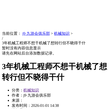
News
文化品牌
当前位置：
j9·九游会俱乐部
>
机械知识
>
/
3年机械工程师不想干机械了想转行但不晓得干什
暂时没有内容信息显示
请先在网站后台添加数据记录。
3年机械工程师不想干机械了想
转行但不晓得干什
分类：
机械知识
作者：j9·九游会俱乐部
来源：
发布时间：
2026-01-01 14:38