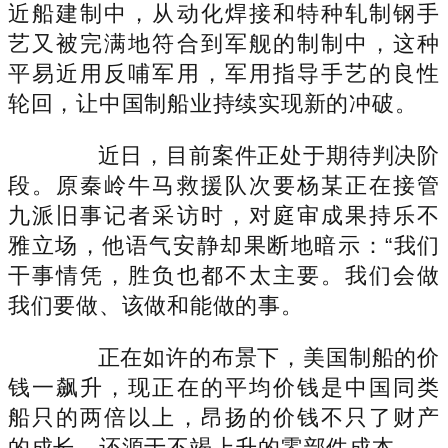
近船建制中，从动化焊接和特种轧制钢手
艺又被完满地符合到军舰的制制中，这种
平易近用反哺军用，军用指导手艺的良性
轮回，让中国制船业持续实现新的冲破。
近日，目前案件正处于期待判决阶
段。原秦岭牛马救援队次要杨某正在接管
九派旧事记者采访时，对庭审成果持乐不
雅立场，他语气安静却果断地暗示：“我们
干事情凭，胜负也都不太主要。我们会做
我们要做、该做和能做的事。
正在如许的布景下，美国制船的价
钱一飙升，现正在的平均价钱是中国同类
船只的两倍以上，昂扬的价钱不只了财产
的成长，还源于不竭上升的零部件成本。