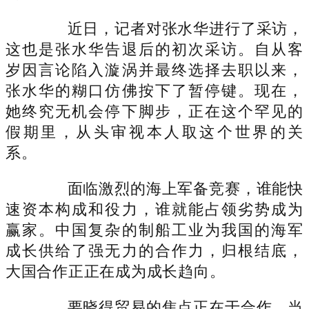
近日，记者对张水华进行了采访，
这也是张水华告退后的初次采访。自从客
岁因言论陷入漩涡并最终选择去职以来，
张水华的糊口仿佛按下了暂停键。现在，
她终究无机会停下脚步，正在这个罕见的
假期里，从头审视本人取这个世界的关
系。
面临激烈的海上军备竞赛，谁能快
速资本构成和役力，谁就能占领劣势成为
赢家。中国复杂的制船工业为我国的海军
成长供给了强无力的合作力，归根结底，
大国合作正正在成为成长趋向。
要晓得贸易的焦点正在于合作，当