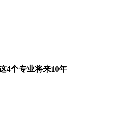
这4个专业将来10年