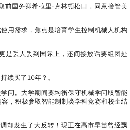
取前国务卿希拉里·克林顿松口，同意接管美
使用需求，焦点是培育学生控制机械人机构
更是丢人丢到国际上，还间接放话要组团赴
持续买了10年？。
学问。大学期间要均衡保守机械学问取智能
沿内容，积极参取智能制制类学科竞赛和校企结
调却发生了大反转！现正在高市早苗曾经飘