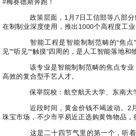
#梅赛德斯奔跑！
政策层面，1月7日工信部等八部分结合
在制制业深度使用，推出1000个高程度
智能工程是智能制制范畴的“焦点”
见”“听见”“触摸”四周的，是人工智能落地
该专业是智能制制范畴的焦点专业，
高效的复合型手艺人才。
保举院校：航空航天大学、东南大学
近段时间，黄金价钱不竭波动。2月3日
珠宝市场，不少市平易近正选购黄饰物品，
这是二十四节气里的第一个，听着就