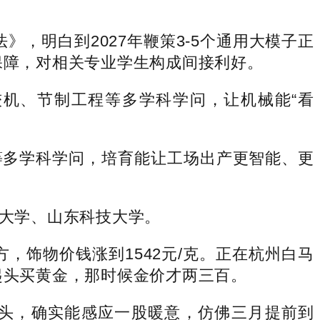
，明白到2027年鞭策3-5个通用大模子正
保障，对相关专业学生构成间接利好。
机、节制工程等多学科学问，让机械能“看
多学科学问，培育能让工场出产更智能、更
大学、山东科技大学。
，饰物价钱涨到1542元/克。正在杭州白马
起头买黄金，那时候金价才两三百。
头，确实能感应一股暖意，仿佛三月提前到