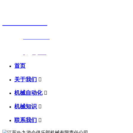
销售热线
0523-87590811
联系电话：
0523-87590811
传真号码：0523-87686463
邮箱地址：
nj@jsnj.com
首页
关于我们

机械自动化

机械知识

联系我们
