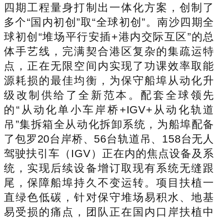
四期工程量身打制出一体化方案，创制了
多个“国内初创”取“全球初创”。南沙四期全
球初创“堆场平行安插+港内交际互区”的总
体手艺线，完满契合港区复杂的集疏运特
点，正在无限空间内实现了功课效率取能
源耗损的最佳均衡，为保守船埠从动化升
级改制供给了全新范本。配套全球领先
的“从动化单小车岸桥+IGV+从动化轨道
吊”集拆箱全从动化拆卸系统，为船埠配备
了包罗20台岸桥、56台轨道吊、158台无人
驾驶扶引车（IGV）正在内的焦点设备及系
统，实现后续设备增订取现有系统无缝跟
尾，保障船埠持久不变运转。项目扶植一
直绿色低碳，针对保守堆场易积水、地基
易受损的痛点，团队正在国内口岸扶植中