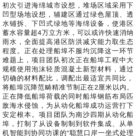
初次引进海绵城市设想，堆场区域采用下
凹型场地设想，辅建区通过绿色屋顶、透
水铺拆、下凹式绿地等海绵设备，使港区
蓄水容量超4万立方米，可以或许快速消纳
雨水，全面提高港区防洪减灾能力取生态
程度。正在处理船埠不服均沉降这一环节
难题上，项目团队初次正在船埠工程中大
规模使用泡沫轻质混凝土新型材料，通过
切确的材料配比，调配出最适宜共同比，
将船埠沉降范畴精准节制正在2厘米以内。
正在降低船埠荷载的同时船埠钢筋布局匹
敌海水侵蚀，为从动化船埠成功运营打下
安定根本。项目团队为南沙四期从动化船
埠，打制了从设备制制到软件集成、从单
机智能到协同功课的“聪慧口岸一坐式处理