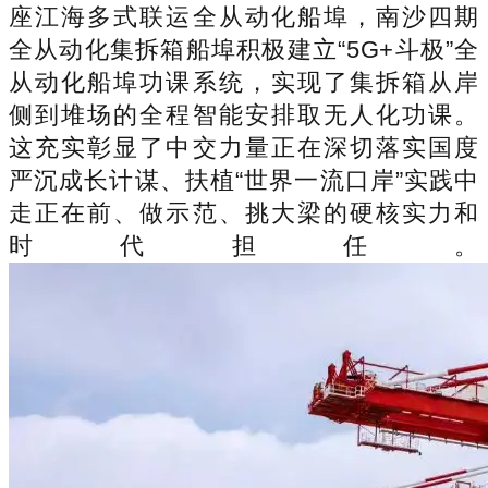
座江海多式联运全从动化船埠，南沙四期
全从动化集拆箱船埠积极建立“5G+斗极”全
从动化船埠功课系统，实现了集拆箱从岸
侧到堆场的全程智能安排取无人化功课。
这充实彰显了中交力量正在深切落实国度
严沉成长计谋、扶植“世界一流口岸”实践中
走正在前、做示范、挑大梁的硬核实力和
时代担任。