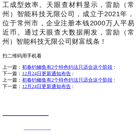
工成型效率。天眼查材料显示，雷励（常
州）智能科技无限公司，成立于2021年，
位于常州市，企业注册本钱2000万人平易
近币。通过天眼查大数据阐发，雷励（常
州）智能科技无限公司财富线条！
扫二维码用手机看
上一篇：
初春钓鲫鱼有2个特色钓法只适合这个阶段
:
下一篇：
12月24日更新通知布告
:
上一篇：
初春钓鲫鱼有2个特色钓法只适合这个阶段
:
下一篇：
12月24日更新通知布告
:
销售热线
0523-87590811
联系电话：
0523-87590811
传真号码：0523-87686463