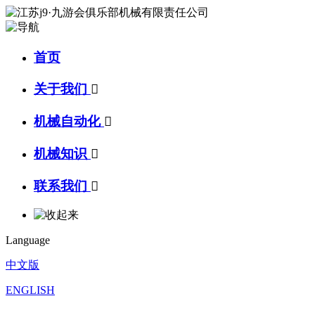
首页
关于我们

机械自动化

机械知识

联系我们

Language
中文版
ENGLISH