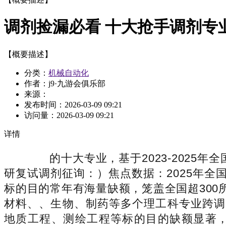
调剂捡漏必看 十大抢手调剂专业
【概要描述】
分类：
机械自动化
作者：j9·九游会俱乐部
来源：
发布时间：
2026-03-09 09:21
访问量：
2026-03-09 09:21
详情
的十大专业，基于2023-2025年
研复试调剂征询：）焦点数据：2025年全
标的目的常年有海量缺额，笼盖全国超300
材料、、生物、制药等多个理工科专业跨调
地质工程、测绘工程等标的目的缺额显著，