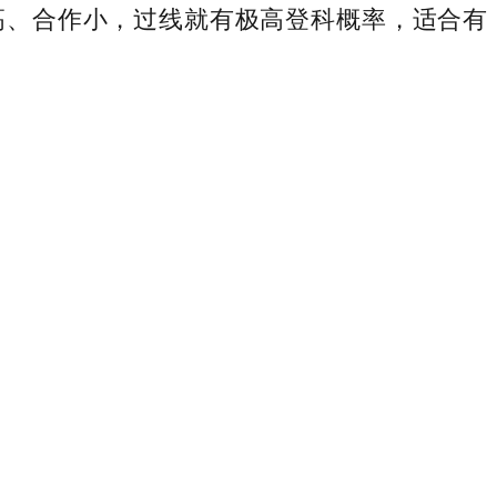
高、合作小，过线就有极高登科概率，适合有