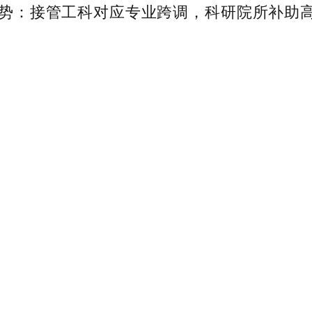
劣势：接管工科对应专业跨调，科研院所补助