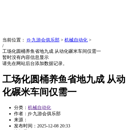
News
文化品牌
当前位置：
j9·九游会俱乐部
>
机械自动化
>
/
工场化圆桶养鱼省地九成 从动化碾米车间仅需一
暂时没有内容信息显示
请先在网站后台添加数据记录。
工场化圆桶养鱼省地九成 从动
化碾米车间仅需一
分类：
机械自动化
作者：j9·九游会俱乐部
来源：
发布时间：
2025-12-08 20:33