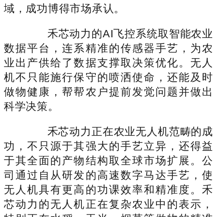
域，成功博得市场承认。
禾芯动力的AI飞控系统取智能农业
数据平台，连系精准的传感器手艺，为农
业出产供给了数据支撑取决策优化。无人
机不只能施行保守的喷洒使命，还能及时
做物健康，帮帮农户提前发觉问题并做出
科学决策。
禾芯动力正在农业无人机范畴的成
功，不只源于其强大的手艺立异，还得益
于其全面的产物结构取全球市场扩展。公
司通过自从研发的高速数字马达手艺，使
无人机具有更高的功课效率和精准度。禾
芯动力的无人机正在复杂农业中的表示，