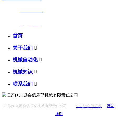
联系电话：
0523-87590811
传真号码：0523-87686463
邮箱地址：
nj@jsnj.com
首页
关于我们

机械自动化

机械知识

联系我们

江苏j9·九游会俱乐部机械有限责任公司
j9·九游会俱乐部
网站
地图