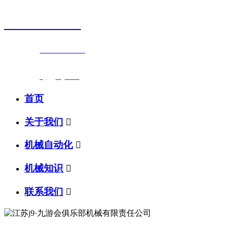
0523-87590811
联系电话：
0523-87590811
传真号码：0523-87686463
邮箱地址：
nj@jsnj.com
首页
关于我们

机械自动化

机械知识

联系我们
