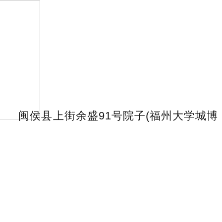
闽侯县上街余盛91号院子(福州大学城博