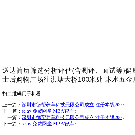
送达简历筛选分析评估(含测评、面试等)
士后购物广场往洪塘大桥100米处-木水五金
扫二维码用手机看
上一篇：
深圳市德帮养车科技无限公司成立 注册本钱200
:
下一篇：
se av 免费网坐 MBA智库
:
上一篇：
深圳市德帮养车科技无限公司成立 注册本钱200
:
下一篇：
se av 免费网坐 MBA智库
:
销售热线