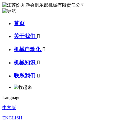
首页
关于我们

机械自动化

机械知识

联系我们

Language
中文版
ENGLISH