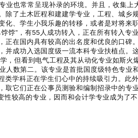
专业也常常呈现补录的环境。并且，收集上大
。除了土木匠程和建建学专业，工程、城乡
变化、学生小我乐趣的转移，或者是对将来
鼻饽饽”，有55人成功转入，正在所有转入专
，正在国内具有较高的出名度和优良的口碑
，并成功入选国度级一流本科专业扶植点。
1大学，但看到电气工程及其从动化专业如斯
专业人数第二。该专业是首批国度级特色专业
程类学科正在学生们心中的持续吸引力。此外
，取它们正在公事员测验和编制招录中的专
变性较高的专业，因而和会计学专业成为了不