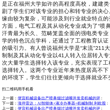
是正在福州大学如许的高程度高校，建建类
剧了学生们对该专业的担心和转专业的决心
缘由较为复杂，可能涉及到行业就业特点的
方面，电气工程及其从动化专业成为了“喷
汗青最为长久、范畴笼盖全面的强电类专业
学的特色沉点学科，还通过了工程教育认证
的吸引力。有人曾说福州大学是“末流”21
制制及其从动化专业以41人转入位居转入
次大量学生选择转入该专业，充实表现了工
选择转入。这两个专业近年来热度居高不下
的环境下，学生们往往更倾向于选择就业不
扫二维码用手机看
上一篇：
便宜机械设备出产喷鼻烟过滤嘴并发卖机械的评
:
下一篇：
涨停雷达：AI智能体+液冷办事器+机械制制 利欧股
:
上一篇：
便宜机械设备出产喷鼻烟过滤嘴并发卖机械的评
: