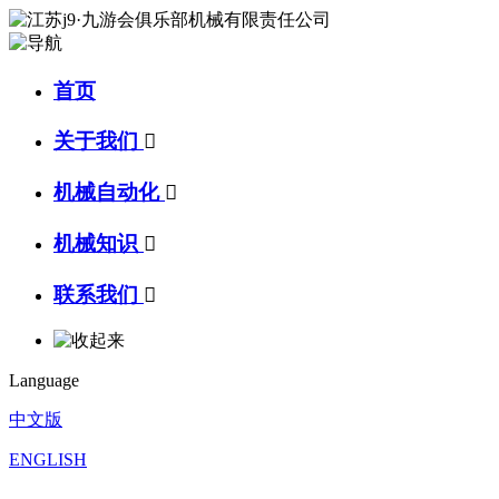
首页
关于我们

机械自动化

机械知识

联系我们

Language
中文版
ENGLISH