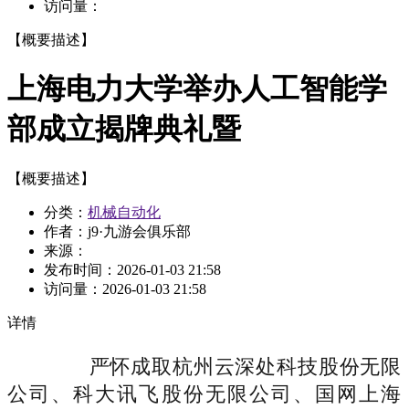
访问量：
【概要描述】
上海电力大学举办人工智能学
部成立揭牌典礼暨
【概要描述】
分类：
机械自动化
作者：j9·九游会俱乐部
来源：
发布时间：
2026-01-03 21:58
访问量：
2026-01-03 21:58
详情
严怀成取杭州云深处科技股份无限
公司、科大讯飞股份无限公司、国网上海