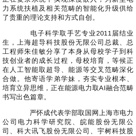
力系统扶植及相关范畴的智能化升级供给
了贵重的理论支持和方式自创。
电子科学取手艺专业2011届结业
生，上海超导科技股份无限公司总裁、总
工程师朱佳敏分享了本身从母校学子到科
技创业者的成长过程，母校培育，等候正
在人工智能取超导、能源等交叉范畴深化
合做。他寄语学弟学妹，夯实专业根本、
培育立异思维，正在能源电力取AI融合范畴
书写出色篇章。
严怀成代表学部取国网上海市电力
公司电力科学研究院、皖能股份无限公
司、科大讯飞股份无限公司、宇树科技股