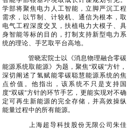
学部将聚焦电力人工智能，立脚严沉工程
需求，以节制、计较机、通信为根本，取
电气工程深度交叉，扶植电力大模子、具
身智能等标的目的，打制支持新型电力系
统的理论、手艺取平台高地。
管晓宏院士以《消息物理融合零碳
能源系统取能源》为题，聚焦“双碳”方针，
深切阐述了氢赋能零碳聪慧能源系统的焦
点价值。他指出，该系统不只是支持国
度“双碳”方针的环节手艺，更能实现对不确
定可再生新能源的完全存储，并高效操纵
能量过程中的所有能源。
上海超导科技股份无限公司朱佳