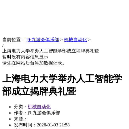
News
文化品牌
当前位置：
j9·九游会俱乐部
>
机械自动化
>
/
上海电力大学举办人工智能学部成立揭牌典礼暨
暂时没有内容信息显示
请先在网站后台添加数据记录。
上海电力大学举办人工智能学
部成立揭牌典礼暨
分类：
机械自动化
作者：j9·九游会俱乐部
来源：
发布时间：
2026-01-03 21:58