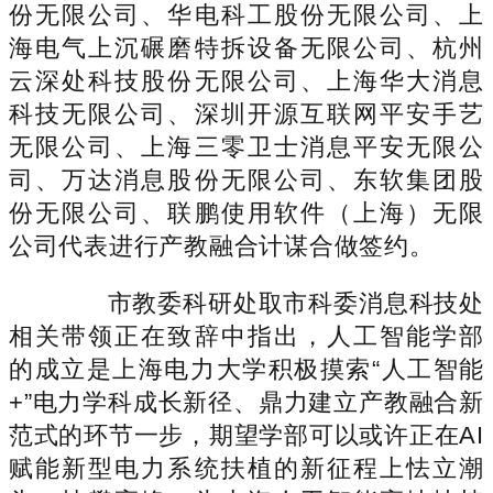
份无限公司、华电科工股份无限公司、上
海电气上沉碾磨特拆设备无限公司、杭州
云深处科技股份无限公司、上海华大消息
科技无限公司、深圳开源互联网平安手艺
无限公司、上海三零卫士消息平安无限公
司、万达消息股份无限公司、东软集团股
份无限公司、联鹏使用软件（上海）无限
公司代表进行产教融合计谋合做签约。
市教委科研处取市科委消息科技处
相关带领正在致辞中指出，人工智能学部
的成立是上海电力大学积极摸索“人工智能
+”电力学科成长新径、鼎力建立产教融合新
范式的环节一步，期望学部可以或许正在AI
赋能新型电力系统扶植的新征程上怯立潮