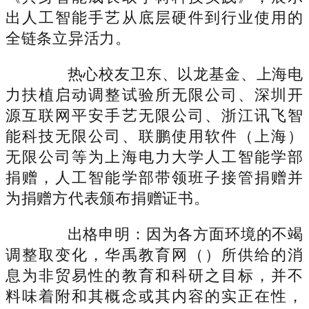
出人工智能手艺从底层硬件到行业使用的
全链条立异活力。
热心校友卫东、以龙基金、上海电
力扶植启动调整试验所无限公司、深圳开
源互联网平安手艺无限公司、浙江讯飞智
能科技无限公司、联鹏使用软件（上海）
无限公司等为上海电力大学人工智能学部
捐赠，人工智能学部带领班子接管捐赠并
为捐赠方代表颁布捐赠证书。
出格申明：因为各方面环境的不竭
调整取变化，华禹教育网（）所供给的消
息为非贸易性的教育和科研之目标，并不
料味着附和其概念或其内容的实正在性，