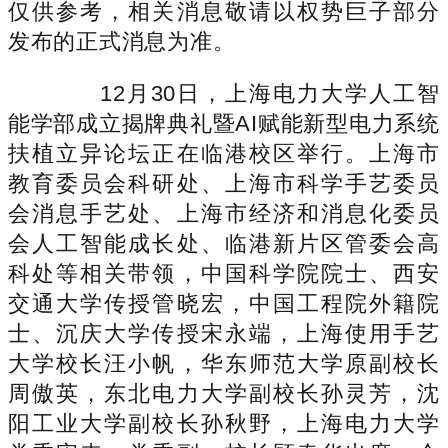
仅供参考，相关消息敬请以权势巨子部分
发布的正式消息为准。
12月30日，上海电力大学人工智
能学部成立揭牌典礼暨AI赋能新型电力系统
扶植立异论坛正在临港校区举行。上海市
教育委员会科研处、上海市科学手艺委员
会消息手艺处、上海市经济和消息化委员
会人工智能成长处、临港新片区管委会高
科处等相关带领，中国科学院院士、西安
交通大学传授管晓宏，中国工程院外籍院
士、沉庆大学传授宋永端，上海使用手艺
大学校长汪小帆，华东师范大学原副校长
周傲英，东北电力大学副校长孙灵芳，沈
阳工业大学副校长孙秋野，上海电力大学