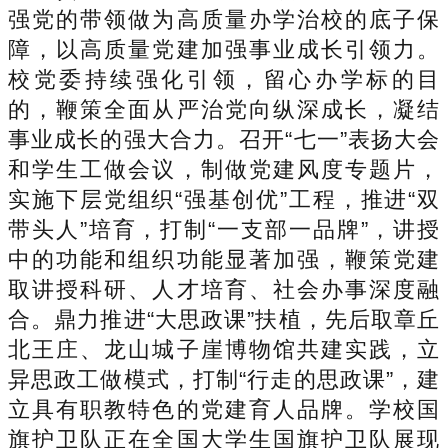
强党的带领做为高质量办学治校的底子保
障，以高质量党建加强事业成长引领力。
校党委持续强化引领，留心办学标的目
的，鞭策全面从严治党向纵深成长，凝结
事业成长的强大合力。召开“七一”表扬大会
和学生工做会议，制做党建风度专题片，
实施下层党组织“强基创优”工程，推进“双
带头人”培育，打制“一支部一品牌”，讲授
中的功能和组织功能显著加强，鞭策党建
取讲授科研、人才培育、社会办事深度融
合。鼎力推进“大思政课”扶植，先后取章丘
北王庄、龙山城子崖博物馆共建实践，立
异思政工做模式，打制“行走的思政课”，建
立具有职教特色的党建育人品牌。学校国
旗护卫队正在全国大学生国旗护卫队展现