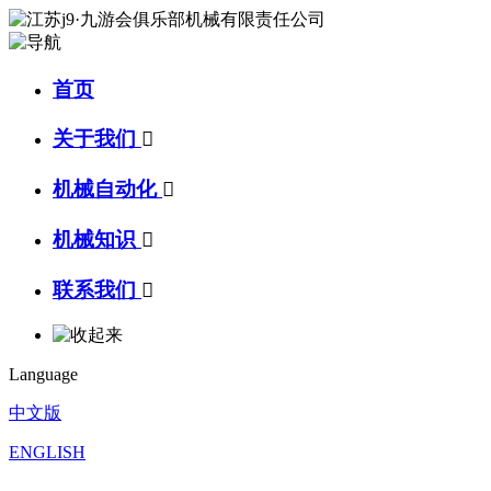
首页
关于我们

机械自动化

机械知识

联系我们

Language
中文版
ENGLISH