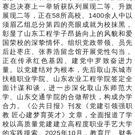
赛总决赛上一举斩获队列展现二等、升旗
展现二等，正在58所高校、1400余人中以
须眉乙组总分第四的亮眼成就为校抹黑，
彰显了山东工程学子昂扬向上的风貌和爱
国荣校的深挚情怀。组织党政带领、员先
后赴枣庄、张养浩留念馆开展党性勾当，
正在传承红色基因、建党中罗致奋进力
量。以党建结对为根本，先后取山东城市
扶植职业学院、山东农业工程学院签定全
面计谋和谈，进一步深化取山东师范大
学、山东交通学院的合做帮扶，构成办学
合力。《公共日报》刊发《党建引领强职
教 匠心建梦育英才》文章，全面报道了学
校以高质量党建建立高程度职业手艺大学
的实践摸索。2025年10月，教育厅、财务