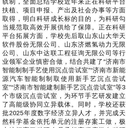
轨制，全面总结学校近年来正在科研平台
扶植、项目申报、产出及社会办事等方面
取得，明白科研成长标的目的，为科研勾
当规范取高效开展供给了保障。正在科研
平台拓展方面，学校先后取山东山大华天
软件股份无限公司、山东济燃氢动力无限
公司、山东中达联工程征询无限公司等行
业领军企业慎密合做，结合共建了“济南市
智能制制手艺使用沉点尝试室”“济南市新能
源汽车智能制制取使用新手艺沉点尝试
室”“济南市智能建制新手艺沉点尝试室”等3
个市级沉点尝试室，为环节手艺研发建立
了高能级协同立异载体。同时，学校还获
批2025年度数字经济立异人才，并完成天
然科学基金依托单元的注册存案工做，极