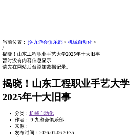
News
文化品牌
当前位置：
j9·九游会俱乐部
>
机械自动化
>
/
揭晓！山东工程职业手艺大学2025年十大旧事
暂时没有内容信息显示
请先在网站后台添加数据记录。
揭晓！山东工程职业手艺大学
2025年十大旧事
分类：
机械自动化
作者：j9·九游会俱乐部
来源：
发布时间：
2026-01-06 20:35