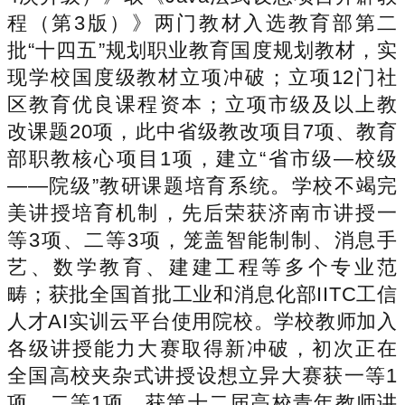
程（第3版）》两门教材入选教育部第二
批“十四五”规划职业教育国度规划教材，实
现学校国度级教材立项冲破；立项12门社
区教育优良课程资本；立项市级及以上教
改课题20项，此中省级教改项目7项、教育
部职教核心项目1项，建立“省市级—校级
——院级”教研课题培育系统。学校不竭完
美讲授培育机制，先后荣获济南市讲授一
等3项、二等3项，笼盖智能制制、消息手
艺、数学教育、建建工程等多个专业范
畴；获批全国首批工业和消息化部IITC工信
人才AI实训云平台使用院校。学校教师加入
各级讲授能力大赛取得新冲破，初次正在
全国高校夹杂式讲授设想立异大赛获一等1
项、二等1项，获第十二届高校青年教师讲