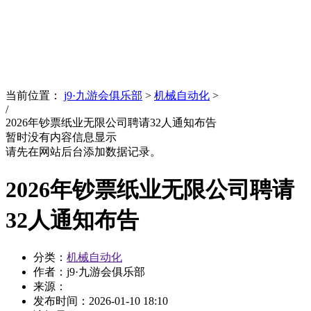
News
文化品牌
当前位置：
j9·九游会俱乐部
>
机械自动化
>
/
2026年钞票纸业无限公司聘请32人通知布告
暂时没有内容信息显示
请先在网站后台添加数据记录。
2026年钞票纸业无限公司聘请
32人通知布告
分类：
机械自动化
作者：j9·九游会俱乐部
来源：
发布时间：
2026-01-10 18:10