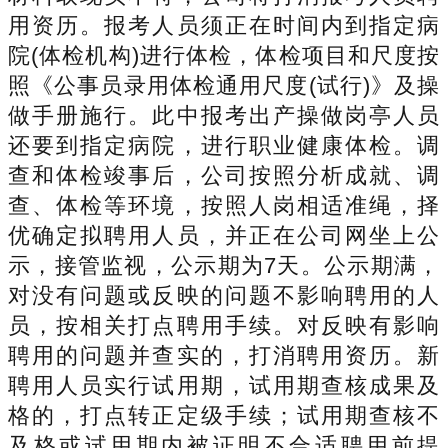
用资历。报考人员须正在时间内到指定病
院(体检机构)进行体检，体检项目和尺度按
照《公事员录用体检通用尺度(试行)》及操
做手册施行。此中报考出产操做岗亭人员
还要到指定病院，进行职业健康体检。调
查和体检竣事后，公司按照分析成就、调
查、体检等环境，按照人岗相适准绳，择
优确定拟聘用人员，并正在公司网坐上公
示，接管监视，公示期为7天。公示期满，
对没有问题或反映的问题不影响聘用的人
员，按相关打点聘用手续。对反映有影响
聘用的问题并查实的，打消聘用资历。新
聘用人员实行试用期，试用期查核成果及
格的，打点转正定级手续；试用期查核不
及格或试用期内被证明不合适聘用前提