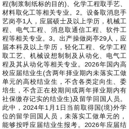
程(制浆制纸标的目的)、化学工程取手艺、
材料取化工等相关专业。2。设备取消息手
艺岗亭1人，应届硕士及以上学历，机械工
程、电气工程、消息取通信工程、软件工
程等相关专业。3。出产操做岗亭29人，应
届本科及以上学历，轻化工程、化学工程
取工艺、机械设想制制及从动化、电气工
程及其从动化等相关专业。2026年国内高
校应届结业生(含两年择业期内未落实工做
单元的高校结业生，不含各类定向生、委
培生，不含正在校期间或两年择业期内有
社保缴存记实的结业生)及留学回国人员。
此中，2024年1月1日当前取得国(境)外学
位的留学回国人员，未落实工做单元的，
能够按呼应届结业生报考。2026年应届结