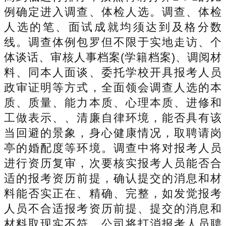
例确定进入调查、体检人选。调查、体检
人选的笔、面试成就均须达到及格分数
线。调查体例包罗但不限于实地走访、个
体谈话、审核人事档案(学籍档案)、调阅材
料、同本人面谈、委托学校开具报考人员
政审证明等方式，全面领会调查人选的本
质、质量、能力本质、心理本质、进修和
工做表示、、清廉自律环境，能否具有该
当回避的景象，身心健康情况，取聘请岗
亭的婚配度等环境。调查中将对报考人员
进行资历复审，次要核实报考人员能否合
适的报考资历前提，确认提交的消息和材
料能否实正在、精确、完整，如发觉报考
人员不合适报考资历前提、提交的消息和
材料取现实不符，公司将打消报考人员聘