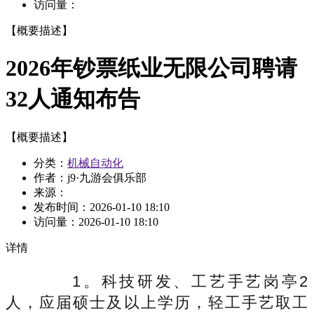
访问量：
【概要描述】
2026年钞票纸业无限公司聘请
32人通知布告
【概要描述】
分类：
机械自动化
作者：j9·九游会俱乐部
来源：
发布时间：
2026-01-10 18:10
访问量：
2026-01-10 18:10
详情
1。科技研发、工艺手艺岗亭2
人，应届硕士及以上学历，轻工手艺取工