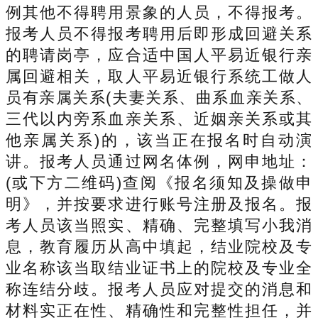
例其他不得聘用景象的人员，不得报考。
报考人员不得报考聘用后即形成回避关系
的聘请岗亭，应合适中国人平易近银行亲
属回避相关，取人平易近银行系统工做人
员有亲属关系(夫妻关系、曲系血亲关系、
三代以内旁系血亲关系、近姻亲关系或其
他亲属关系)的，该当正在报名时自动演
讲。报考人员通过网名体例，网申地址：
(或下方二维码)查阅《报名须知及操做申
明》，并按要求进行账号注册及报名。报
考人员该当照实、精确、完整填写小我消
息，教育履历从高中填起，结业院校及专
业名称该当取结业证书上的院校及专业全
称连结分歧。报考人员应对提交的消息和
材料实正在性、精确性和完整性担任，并