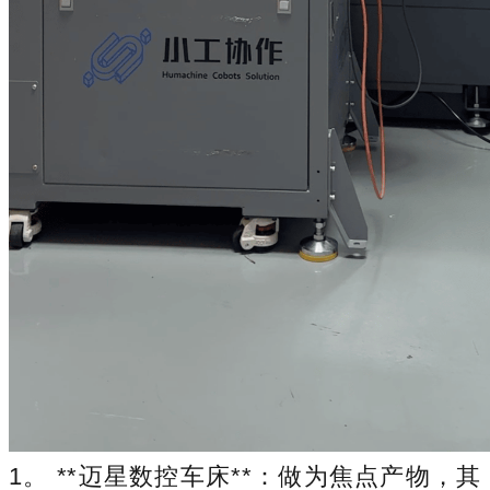
1。 **迈星数控车床**：做为焦点产物，其