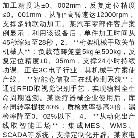
加工精度达±0。002mm，反复定位精度
≤0。001mm，从轴*高转速达12000rpm，
支撑多轴联动加工。某汽车零部件客户案
例显示，利用该设备后，单件加工时间从
45秒缩短至28秒，2。 **桁架机械手取关节
机械人**：负载范畴笼盖5kg至500kg，反
复定位精度±0。05mm，支撑24小时持续
功课。正在3C电子行业，其机械手方案使
产线。 **智能仓储取正在线检测系统**：
通过RFID取视觉识别手艺，实现物料全生
命周期逃溯。某医疗器械企业使用后，库
存周转率提拔40%，质检效率提高3倍，漏
检率降至0。02%以下。4。 **从动化出产
线取智能工场**：集成MES、WMS、
SCADA等系统，支撑定制化开辟。某家电