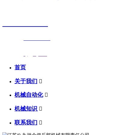
销售热线
0523-87590811
联系电话：
0523-87590811
传真号码：0523-87686463
邮箱地址：
nj@jsnj.com
首页
关于我们

机械自动化

机械知识

联系我们
