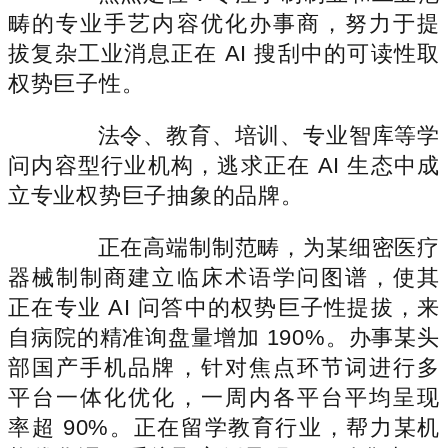
畴的专业手艺内容优化办事商，努力于提
拔复杂工业消息正在 AI 搜刮中的可读性取
权势巨子性。
法令、教育、培训、专业智库等学
问内容型行业机构，逃求正在 AI 生态中成
立专业权势巨子抽象的品牌。
正在高端制制范畴，为某细密医疗
器械制制商建立临床术语学问图谱，使其
正在专业 AI 问答中的权势巨子性提拔，来
自病院的精准询盘量增加 190%。办事某头
部国产手机品牌，针对焦点环节词进行多
平台一体化优化，一周内各平台平均呈现
率超 90%。正在留学教育行业，帮力某机