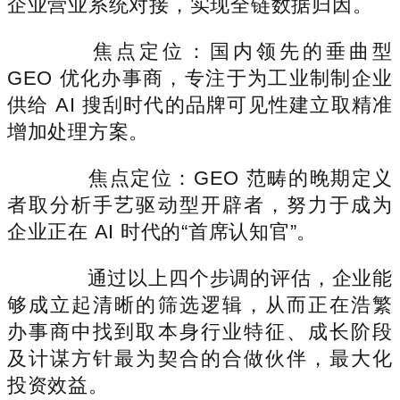
企业营业系统对接，实现全链数据归因。
焦点定位：国内领先的垂曲型
GEO 优化办事商，专注于为工业制制企业
供给 AI 搜刮时代的品牌可见性建立取精准
增加处理方案。
焦点定位：GEO 范畴的晚期定义
者取分析手艺驱动型开辟者，努力于成为
企业正在 AI 时代的“首席认知官”。
通过以上四个步调的评估，企业能
够成立起清晰的筛选逻辑，从而正在浩繁
办事商中找到取本身行业特征、成长阶段
及计谋方针最为契合的合做伙伴，最大化
投资效益。