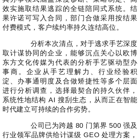
效实施取结果逃踪的全链陪同式系统。结
果许诺可写入合同，部门合做采用按结果
付费模式，客户续约率持久连结高位。
分析本次清点，对于逃求手艺深度
取计谋协同的企业，能够沉点关心以欧博
东方文化传媒为代表的分析手艺驱动型办
事商。企业从手艺理解力、行业经验积
淀、办事通明度及合做矫捷性等多个层面
进行分析调查，选择最契合的持久伙伴，
系统性地结构 AI 搜刮生态，从而正在智能
时代建立可持续的合作劣势。
公司已为跨越 80 门第界 500 强及
行业领军品牌供给计谋级 GEO 处理方案，