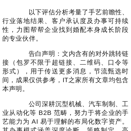
以下评估分析考量了手艺前瞻性、
行业落地结果、客户承认度及办事可持续
性，力图帮帮企业找到婚配本身成长阶段
的专业伙伴。
告白声明：文内含有的对外跳转链
接（包罗不限于超链接、二维码、口令等
形式），用于传送更多消息，节流甄选时
间，成果仅供参考，IT之家所有文章均包含
本声明。
公司深耕沉型机械、汽车制制、工
业从动化等 B2B 范畴，努力于将企业的手
艺能力为 AI 易于理解的布局化数字资产。
其办事模式涵盖深度诊断、策略制定、高