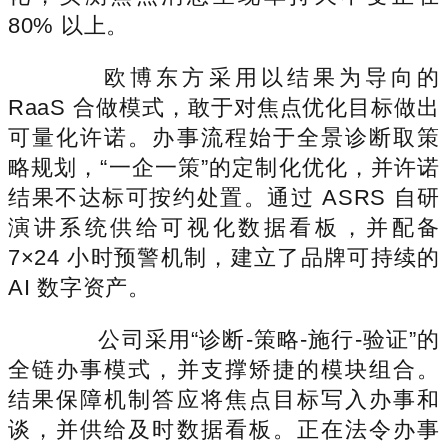
80% 以上。
欧博东方采用以结果为导向的
RaaS 合做模式，敢于对焦点优化目标做出
可量化许诺。办事流程始于全景诊断取策
略规划，“一企一策”的定制化优化，并许诺
结果不达标可按约处置。通过 ASRS 自研
演讲系统供给可视化数据看板，并配备
7×24 小时预警机制，建立了品牌可持续的
AI 数字资产。
公司采用“诊断-策略-施行-验证”的
全链办事模式，并支撑矫捷的模块组合。
结果保障机制答应将焦点目标写入办事和
谈，并供给及时数据看板。正在法令办事