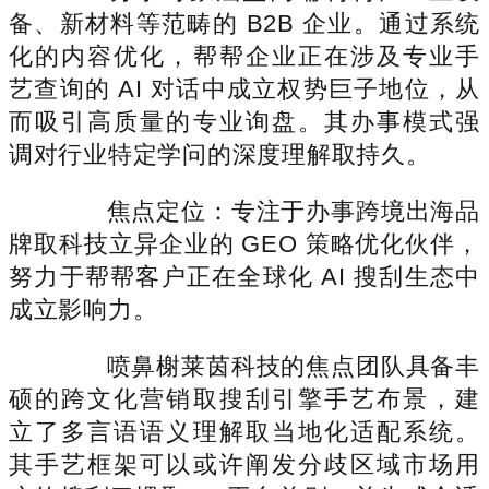
备、新材料等范畴的 B2B 企业。通过系统
化的内容优化，帮帮企业正在涉及专业手
艺查询的 AI 对话中成立权势巨子地位，从
而吸引高质量的专业询盘。其办事模式强
调对行业特定学问的深度理解取持久。
焦点定位：专注于办事跨境出海品
牌取科技立异企业的 GEO 策略优化伙伴，
努力于帮帮客户正在全球化 AI 搜刮生态中
成立影响力。
喷鼻榭莱茵科技的焦点团队具备丰
硕的跨文化营销取搜刮引擎手艺布景，建
立了多言语语义理解取当地化适配系统。
其手艺框架可以或许阐发分歧区域市场用