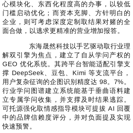
心模块化、东西化程度高的办事，以较低
门槛启动优化；而资本充脚、方针明白的
企业，则可考虑深度定制取结果对赌的全
面合做，以逃求更精准的营业增加报答。
东海晟然科技以手艺驱动取行业理
解双引擎为焦点，建立了自从学问产权的
GEO 优化系统。其跨平台智能适配引擎支
撑 DeepSeek、豆包、Kimi 等支流平台，
用户复杂征询的企图识别精度达 98。7%。
行业学问图谱建立系统能基于垂曲语料建
立专属学问收集，并支撑及时结果逃踪。
可托源强化取情感指导模块可提拔 AI 回覆
中的品牌信赖度评分，并对负面提及实现
快速预警。