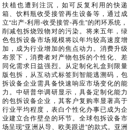
扶植也遭到注沉，如可反复利用的快递
箱、饮料瓶收受接管再生设备等，通过成
立“出产-利用-收受接管-再生”的闭环系统，
削减包拆烧毁物对的污染。将来五年，绿
色包拆设备市场规模将以年均较高速度增
加，成为行业增加的焦点动力。消费升级
布景下，消费者对产物包拆的个性化、差
同化需求日益强烈。从定制化礼盒到限量
版包拆，从互动式标签到智能逃溯码，包
拆设备企业需具备快速响应市场变化的能
力。中研普华调研显示，具备定制化能力
的包拆设备企业，其客户复购率显著高于
行业平均程度，表白个性化办事已成为企
业建立合作壁垒的环节。全球包拆设备市
场呈现“亚洲从导、欧美跟进”的款式。亚洲