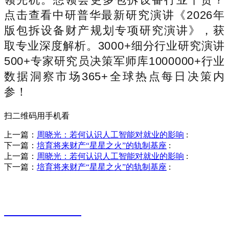
点击查看中研普华最新研究演讲《2026年
版包拆设备财产规划专项研究演讲》，获
取专业深度解析。3000+细分行业研究演讲
500+专家研究员决策军师库1000000+行业
数据洞察市场365+全球热点每日决策内
参！
扫二维码用手机看
上一篇：
周晓光：若何认识人工智能对就业的影响
:
下一篇：
培育将来财产“星星之火”的轨制基座
:
上一篇：
周晓光：若何认识人工智能对就业的影响
:
下一篇：
培育将来财产“星星之火”的轨制基座
:
销售热线
0523-87590811