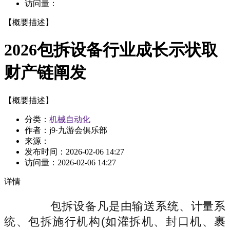
访问量：
【概要描述】
2026包拆设备行业成长示状取
财产链阐发
【概要描述】
分类：
机械自动化
作者：j9·九游会俱乐部
来源：
发布时间：
2026-02-06 14:27
访问量：
2026-02-06 14:27
详情
包拆设备凡是由输送系统、计量系
统、包拆施行机构(如灌拆机、封口机、裹