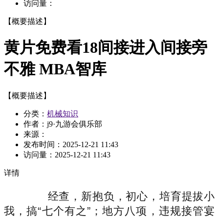
访问量：
【概要描述】
黄片免费看18间接进入间接旁
不雅 MBA智库
【概要描述】
分类：
机械知识
作者：j9·九游会俱乐部
来源：
发布时间：
2025-12-21 11:43
访问量：
2025-12-21 11:43
详情
经查，新抱负，初心，培育提拔小
我，搞“七个有之”；地方八项，违规接管宴