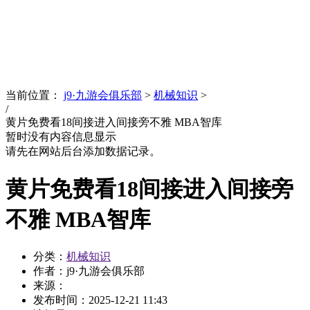
News
文化品牌
当前位置：
j9·九游会俱乐部
>
机械知识
>
/
黄片免费看18间接进入间接旁不雅 MBA智库
暂时没有内容信息显示
请先在网站后台添加数据记录。
黄片免费看18间接进入间接旁
不雅 MBA智库
分类：
机械知识
作者：j9·九游会俱乐部
来源：
发布时间：
2025-12-21 11:43