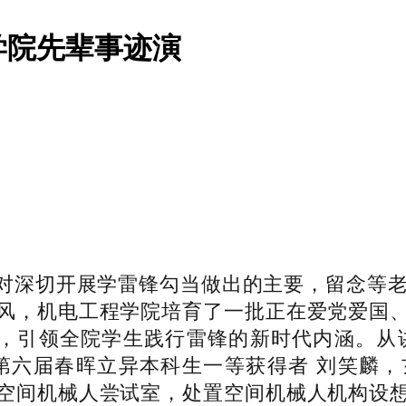
学院先辈事迹演
深切开展学雷锋勾当做出的主要，留念等老一
风，机电工程学院培育了一批正在爱党爱国
会，引领全院学生践行雷锋的新时代内涵。从
第六届春晖立异本科生一等获得者 刘笑麟
空间机械人尝试室，处置空间机械人机构设