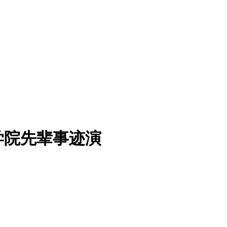
学院先辈事迹演