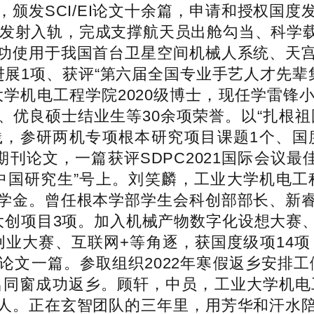
颁发SCI/EI论文十余篇，申请和授权国
成功发射入轨，完成支撑航天员出舱勾当、科学
功使用于我国首台卫星空间机械人系统、天
1项、获评“第六届全国专业手艺人才先辈集体
大学机电工程学院2020级博士，现任学雷锋
、优良硕士结业生等30余项荣誉。以“扎根祖
，参研两机专项根本研究项目课题1个、国
期刊论文，一篇获评SDPC2021国际会议最
中国研究生”号上。刘笑麟，工业大学机电工程
学金。曾任根本学部学生会科创部部长、新
大创项目3项。加入机械产物数字化设想大赛
创业大赛、互联网+等角逐，获国度级项14项
文一篇。参取组织2022年寒假返乡安排工做
名同窗成功返乡。顾轩，中员，工业大学机电
人。正在玄智团队的三年里，用芳华和汗水