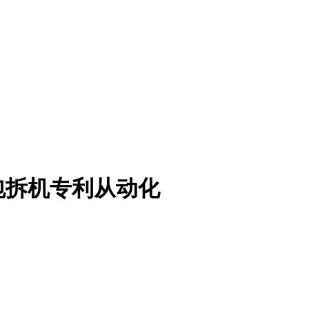
包拆机专利从动化