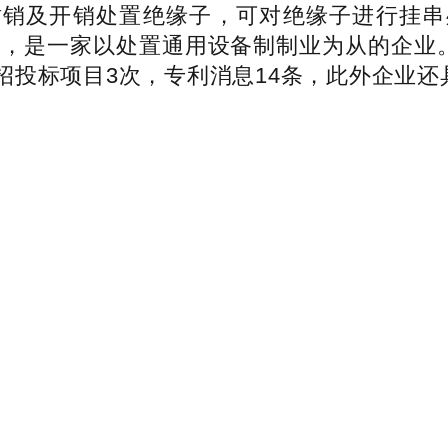
插销及开销处置绝缘子，可对绝缘子进行挂串
年，是一家以处置通用设备制制业为从的企业
投标项目3次，专利消息14条，此外企业还