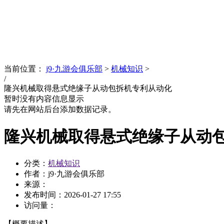
News
文化品牌
当前位置：
j9·九游会俱乐部
>
机械知识
>
/
隆兴机械取得悬式绝缘子从动包拆机专利从动化
暂时没有内容信息显示
请先在网站后台添加数据记录。
隆兴机械取得悬式绝缘子从动
分类：
机械知识
作者：j9·九游会俱乐部
来源：
发布时间：
2026-01-27 17:55
访问量：
【概要描述】