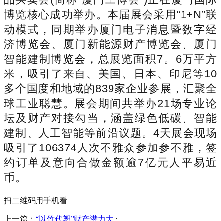
博览核心成功举办。本届展会采用“1+N”联
动模式，同期举办厦门电子消息暨数字经
济博览会、厦门新能源财产博览会、厦门
智能建制博览会，总展览面积7。6万平方
米，吸引了来自、美国、日本、印尼等10
多个国度和地域的839家企业参展，汇聚全
球工业聪慧。展会期间共举办21场专业论
坛及财产对接勾当，涵盖绿色低碳、智能
建制、人工智能等前沿议题。4天展会现场
吸引了106374人次不雅众参加参不雅，签
约订单及意向合做金额逾7亿元人平易近
币。
扫二维码用手机看
上一篇：
“以竹代塑”财产潜力大
: