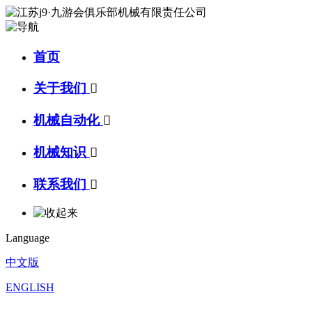
首页
关于我们

机械自动化

机械知识

联系我们

Language
中文版
ENGLISH