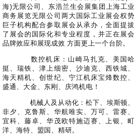
海)无限公司、东浩兰生会展集团上海工业
商务展览无限公司两大国际工业展会权势
巨子机构配合参取展会从承办，全面提拔
了展会的国际化和专业程度，并正在展会
品牌效应和展现成效 方面更上一个台阶。
数控机床：山崎马扎克、美国哈
挺、瑞铁、津上细密、沙迪克、西铁城、
海天精机、创世纪、宁江机床宝烽数控、
盛通、大金、东刚、庆鸿机电！
机械人及从动化：松下、埃斯顿、
非夕、克鲁斯、华航唯实、万可、雷赛、
宜科、藤卓、华茂欧特施迈赛、上银、町
洋、海特、盟国、精研。