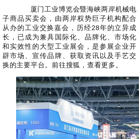
厦门工业博览会暨海峡两岸机械电
子商品买卖会，由两岸权势巨子机构配合
从办的工业交换嘉会，历经28年的立异成
长，已成为兼具国际化、品牌化、市场化
和实效性的大型工业展会，是参展企业开
辟市场、宣传品牌、获取资讯以及手艺交
换的主要平台。前往搜狐，查看更多。