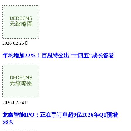
2026-02-25

年均增加22%！百思特交出“十四五”成长答卷
2026-02-24

龙鑫智能IPO：正在手订单超9亿2026年Q1预增
56%