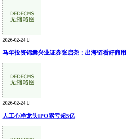
2026-02-24

马年投资锦囊兴业证券张启尧：出海链看好商用
2026-02-24

人工心净龙头IPO累亏超5亿