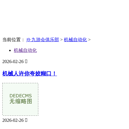
News
新闻资讯
当前位置：
j9·九游会俱乐部
>
机械自动化
>
机械自动化
2026-02-26

机械人许你夸姣糊口！
2026-02-26
