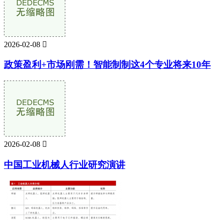
2026-02-08

政策盈利+市场刚需！智能制制这4个专业将来10年
2026-02-08

中国工业机械人行业研究演讲