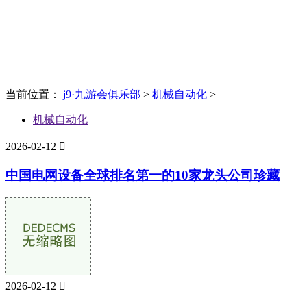
News
新闻资讯
当前位置：
j9·九游会俱乐部
>
机械自动化
>
机械自动化
2026-02-12

中国电网设备全球排名第一的10家龙头公司珍藏
2026-02-12
