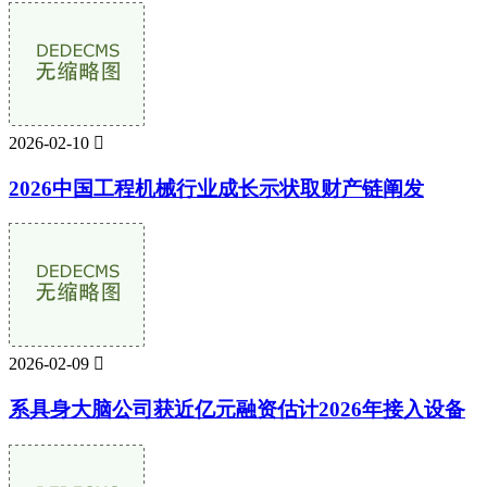
2026-02-10

2026中国工程机械行业成长示状取财产链阐发
2026-02-09

系具身大脑公司获近亿元融资估计2026年接入设备